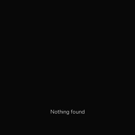
Nothing found