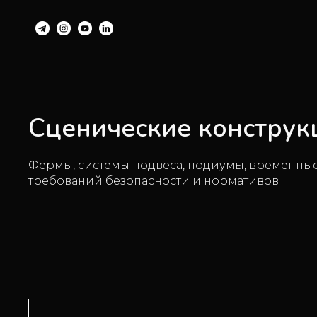
Сценические конструк
Фермы, системы подвеса, подиумы, временные
требований безопасности и нормативов