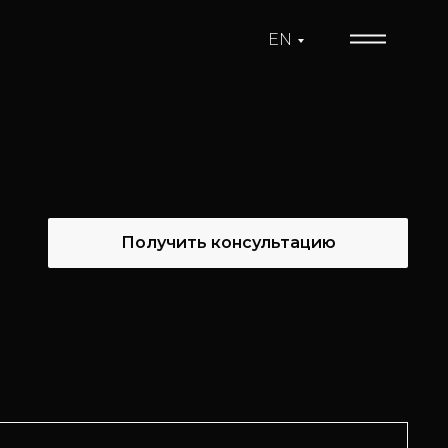
EN
Получить консультацию