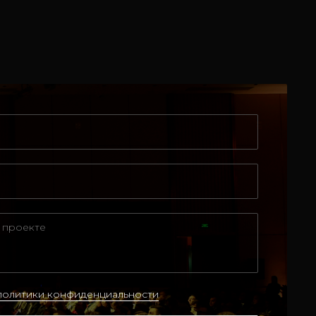
политики конфиденциальности