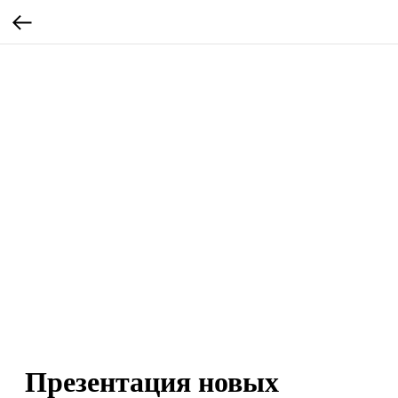
Презентация новых