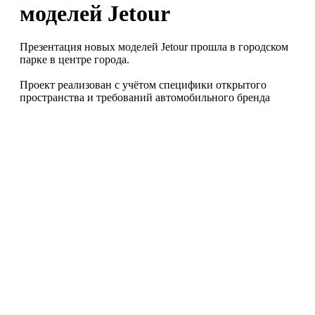
моделей Jetour
Презентация новых моделей Jetour прошла в городском
парке в центре города.
Проект реализован с учётом специфики открытого
пространства и требований автомобильного бренда