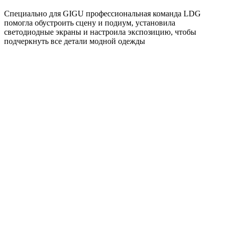
Специально для GIGU профессиональная команда LDG
помогла обустроить сцену и подиум, установила
светодиодные экраны и настроила экспозицию, чтобы
подчеркнуть все детали модной одежды