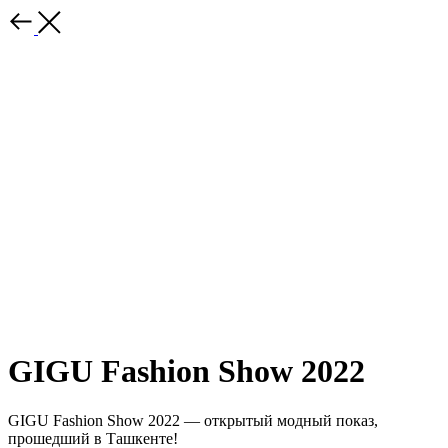
GIGU Fashion Show 2022
GIGU Fashion Show 2022 — открытый модный показ,
прошедший в Ташкенте!